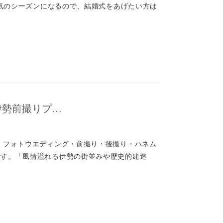
 人気のシーズンになるので、結婚式をあげたい方は
伊勢前撮りプ…
、フォトウエディング・前撮り・後撮り・ハネム
です。「風情溢れる伊勢の街並みや歴史的建造