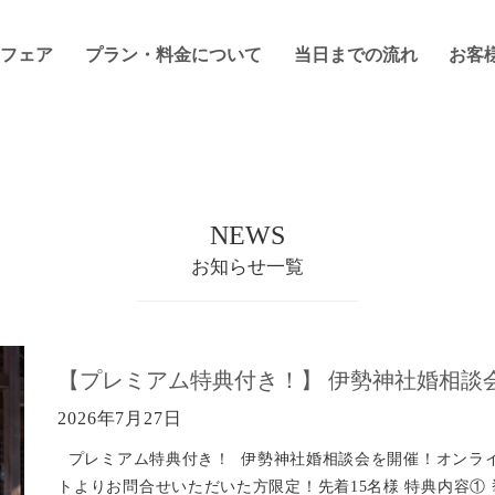
フェア
プラン・料金について
当日までの流れ
お客
NEWS
お知らせ一覧
【プレミアム特典付き！】 伊勢神社婚相談
2026年7月27日
プレミアム特典付き！ 伊勢神社婚相談会を開催！オンライン
トよりお問合せいただいた方限定！先着15名様 特典内容①