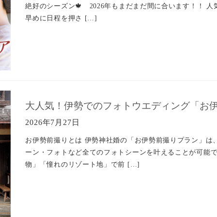
絶好のシーズン🍁 2026年もまだまだ間に合います！！
早めに日程を押さ […]
大人気！伊勢でのフォトウエディング「お
2026年7月27日
お伊勢前撮りとは 伊勢神社婚の「お伊勢前撮りプラン」は
ーン・フォトなど全てのフォトシーンを叶えることが可能
物」「憧れのリゾート地」で前 […]