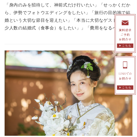
「身内のみを招待して、神前式だけ行いたい」「せっかくだか
ら、伊勢でフォトウエディングをしたい」「旅行の目的地で結
婚という大切な節目を迎えたい」「本当に大切なゲストだけで
少人数の結婚式（食事会）をしたい」」「費用をなるべく […]