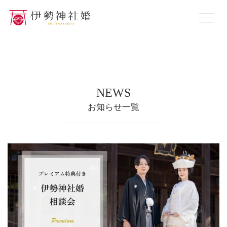
NEWS
お知らせ一覧