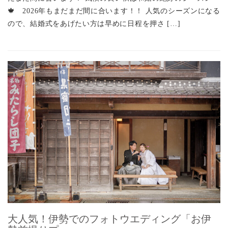
🍁 2026年もまだまだ間に合います！！ 人気のシーズンになる
ので、結婚式をあげたい方は早めに日程を押さ […]
大人気！伊勢でのフォトウエディング「お伊