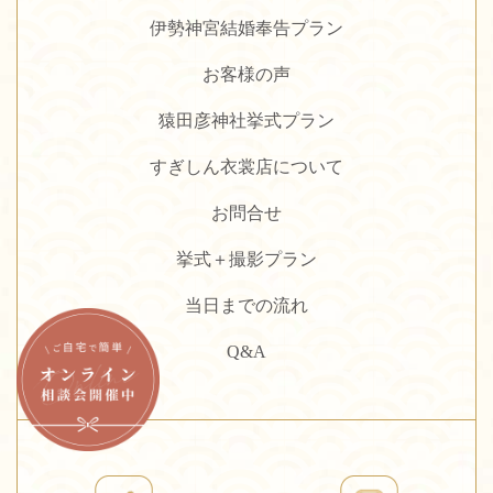
伊勢神宮結婚奉告プラン
お客様の声
猿田彦神社挙式プラン
すぎしん衣裳店について
お問合せ
挙式＋撮影プラン
当日までの流れ
Q&A