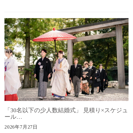
「30名以下の少人数結婚式」 見積り×スケジュ
ール…
2026年7月27日