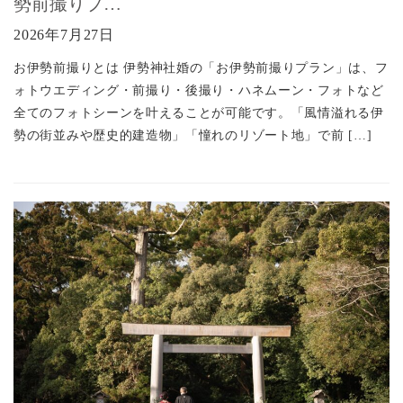
勢前撮りプ…
2026年7月27日
お伊勢前撮りとは 伊勢神社婚の「お伊勢前撮りプラン」は、フ
ォトウエディング・前撮り・後撮り・ハネムーン・フォトなど
全てのフォトシーンを叶えることが可能です。「風情溢れる伊
勢の街並みや歴史的建造物」「憧れのリゾート地」で前 […]