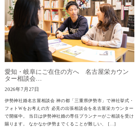
愛知・岐阜にご在住の方へ 名古屋栄カウン
ター相談会…
2026年7月27日
伊勢神社婚名古屋相談会 神の都「三重県伊勢市」で神社挙式・
フォトWをお考えの方 必見の出張相談会を名古屋栄カウンター
で開催中。 当日は伊勢神社婚の専任プランナーがご相談を受け
賜ります。 なかなか伊勢までくることが難しい、 […]