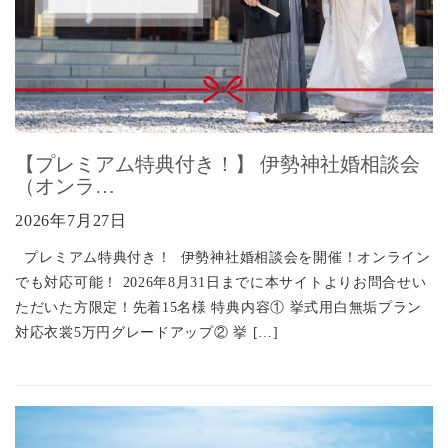
【プレミアム特典付き！】 伊勢神社婚相談会
（オンラ…
2026年7月27日
プレミアム特典付き！ 伊勢神社婚相談会を開催！オンライン
でも対応可能！ 2026年8月31日までに本サイトよりお問合せい
ただいた方限定！先着15名様 特典内容① 挙式用白無垢プラン
対応衣裳5万円グレードアップ② 挙 […]