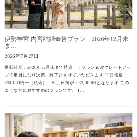
伊勢神宮 内宮結婚奉告プラン 2026年12月末
ま…
2026年7月27日
撮影時期：2026年12月末まで特典 ：プラン衣裳グレードアッ
プ※定員になり次第、終了とさせていただきます 平日価格：
334,000円〜（税込） ※土日祝が＋33,000円となります この
ような方におすすめのプランです。 […]