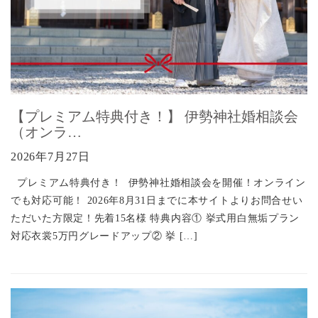
【プレミアム特典付き！】 伊勢神社婚相談会
（オンラ…
2026年7月27日
プレミアム特典付き！ 伊勢神社婚相談会を開催！オンライン
でも対応可能！ 2026年8月31日までに本サイトよりお問合せい
ただいた方限定！先着15名様 特典内容① 挙式用白無垢プラン
対応衣裳5万円グレードアップ② 挙 […]