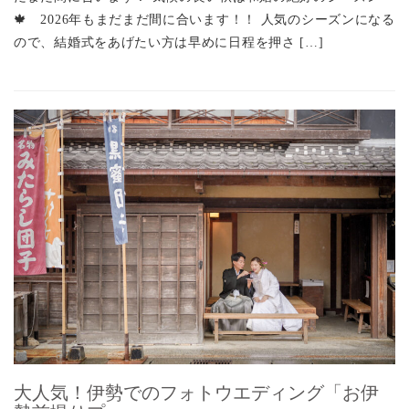
🍁 2026年もまだまだ間に合います！！ 人気のシーズンになる
ので、結婚式をあげたい方は早めに日程を押さ […]
大人気！伊勢でのフォトウエディング「お伊