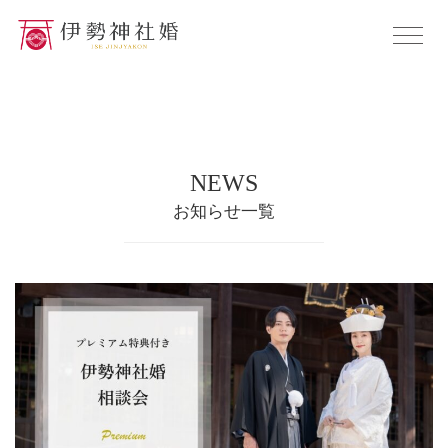
NEWS
お知らせ一覧