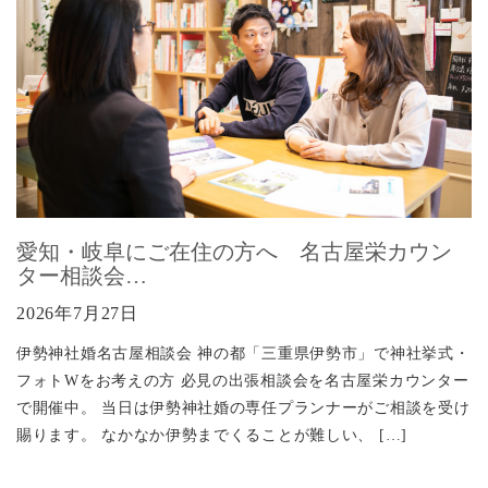
愛知・岐阜にご在住の方へ 名古屋栄カウン
ター相談会…
2026年7月27日
伊勢神社婚名古屋相談会 神の都「三重県伊勢市」で神社挙式・
フォトWをお考えの方 必見の出張相談会を名古屋栄カウンター
で開催中。 当日は伊勢神社婚の専任プランナーがご相談を受け
賜ります。 なかなか伊勢までくることが難しい、 […]