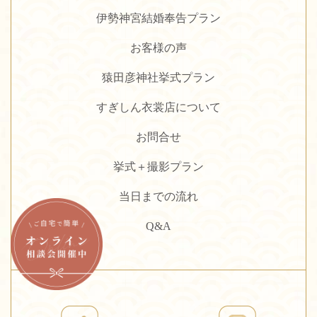
伊勢神宮結婚奉告プラン
お客様の声
猿田彦神社挙式プラン
すぎしん衣裳店について
お問合せ
挙式＋撮影プラン
当日までの流れ
Q&A