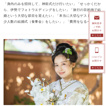
「身内のみを招待して、神前式だけ行いたい」「せっかくだか
ら、伊勢でフォトウエディングをしたい」「旅行の目的地で結
婚という大切な節目を迎えたい」「本当に大切なゲストだけで
少人数の結婚式（食事会）をしたい」」「費用をなるべく […]