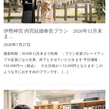
伊勢神宮 内宮結婚奉告プラン 2026年12月末
ま…
2026年7月27日
撮影時期：2026年12月末まで特典 ：プラン衣裳グレードアッ
プ※定員になり次第、終了とさせていただきます 平日価格：
334,000円〜（税込） ※土日祝が＋33,000円となります この
ような方におすすめのプランです。 […]