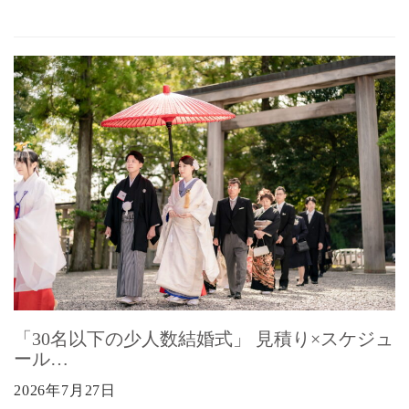
「30名以下の少人数結婚式」 見積り×スケジュ
ール…
2026年7月27日