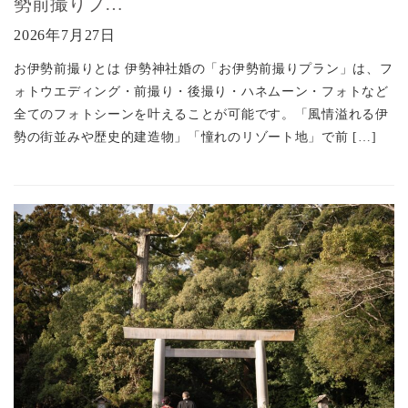
勢前撮りプ…
2026年7月27日
お伊勢前撮りとは 伊勢神社婚の「お伊勢前撮りプラン」は、フ
ォトウエディング・前撮り・後撮り・ハネムーン・フォトなど
全てのフォトシーンを叶えることが可能です。「風情溢れる伊
勢の街並みや歴史的建造物」「憧れのリゾート地」で前 […]