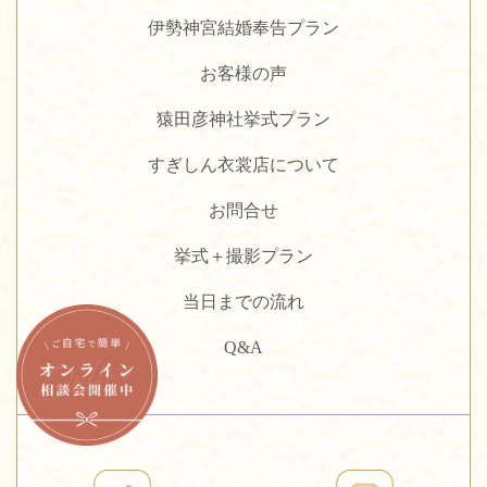
伊勢神宮結婚奉告プラン
お客様の声
猿田彦神社挙式プラン
すぎしん衣裳店について
お問合せ
挙式＋撮影プラン
当日までの流れ
Q&A