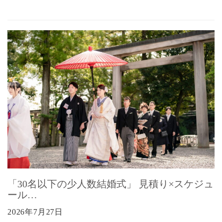
「30名以下の少人数結婚式」 見積り×スケジュ
ール…
2026年7月27日