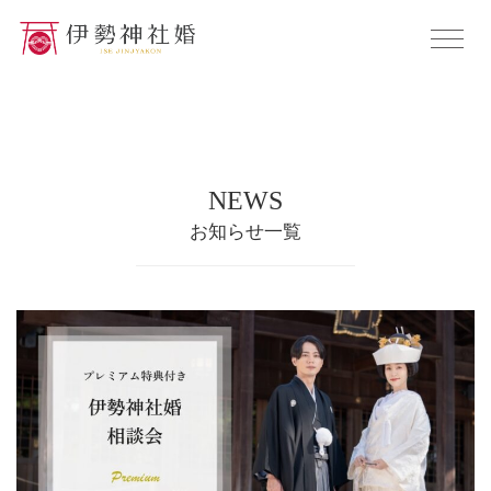
NEWS
お知らせ一覧