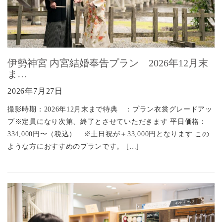
伊勢神宮 内宮結婚奉告プラン 2026年12月末
ま…
2026年7月27日
撮影時期：2026年12月末まで特典 ：プラン衣裳グレードアッ
プ※定員になり次第、終了とさせていただきます 平日価格：
334,000円〜（税込） ※土日祝が＋33,000円となります この
ような方におすすめのプランです。 […]