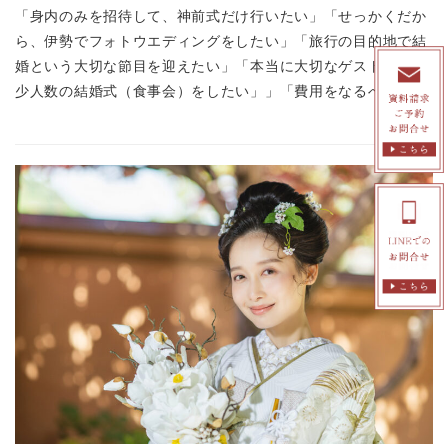
「身内のみを招待して、神前式だけ行いたい」「せっかくだか
ら、伊勢でフォトウエディングをしたい」「旅行の目的地で結
婚という大切な節目を迎えたい」「本当に大切なゲストだけで
少人数の結婚式（食事会）をしたい」」「費用をなるべく […]