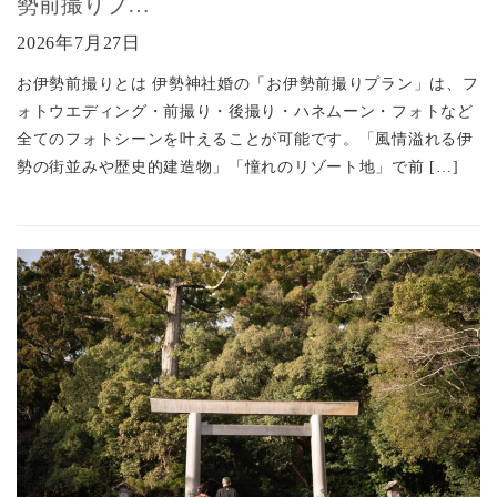
勢前撮りプ…
2026年7月27日
お伊勢前撮りとは 伊勢神社婚の「お伊勢前撮りプラン」は、フ
ォトウエディング・前撮り・後撮り・ハネムーン・フォトなど
全てのフォトシーンを叶えることが可能です。「風情溢れる伊
勢の街並みや歴史的建造物」「憧れのリゾート地」で前 […]