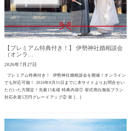
【プレミアム特典付き！】 伊勢神社婚相談会
（オンラ…
2026年7月27日
プレミアム特典付き！ 伊勢神社婚相談会を開催！オンライン
でも対応可能！ 2026年8月31日までに本サイトよりお問合せい
ただいた方限定！先着15名様 特典内容① 挙式用白無垢プラン
対応衣裳5万円グレードアップ② 挙 […]