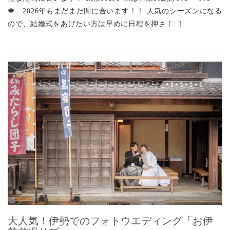
🍁 2026年もまだまだ間に合います！！ 人気のシーズンになる
ので、結婚式をあげたい方は早めに日程を押さ […]
大人気！伊勢でのフォトウエディング「お伊