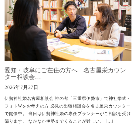
愛知・岐阜にご在住の方へ 名古屋栄カウン
ター相談会…
2026年7月27日
伊勢神社婚名古屋相談会 神の都「三重県伊勢市」で神社挙式・
フォトWをお考えの方 必見の出張相談会を名古屋栄カウンター
で開催中。 当日は伊勢神社婚の専任プランナーがご相談を受け
賜ります。 なかなか伊勢までくることが難しい、 […]