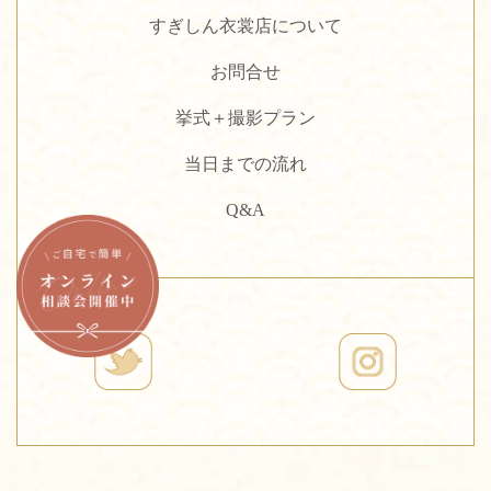
すぎしん衣裳店について
お問合せ
挙式＋撮影プラン
当日までの流れ
Q&A