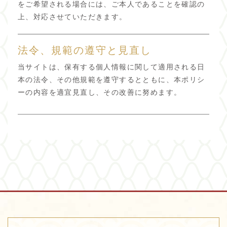
をご希望される場合には、ご本人であることを確認の
上、対応させていただきます。
法令、規範の遵守と見直し
当サイトは、保有する個人情報に関して適用される日
本の法令、その他規範を遵守するとともに、本ポリシ
ーの内容を適宜見直し、その改善に努めます。