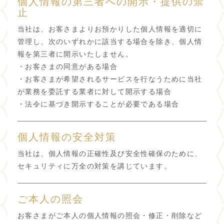
個人情報の第三者への開示・提供の禁
止
当社は、お客さまよりお預かりした個人情報を適切に
管理し、次のいずれかに該当する場合を除き、個人情
報を第三者に開示いたしません。
・お客さまの同意がある場合
・お客さまが希望されるサービスを行なうために当社
が業務を委託する業者に対して開示する場合
・法令に基づき開示することが必要である場合
個人情報の安全対策
当社は、個人情報の正確性及び安全性確保のために、
セキュリティに万全の対策を講じています。
ご本人の照会
お客さまがご本人の個人情報の照会・修正・削除など