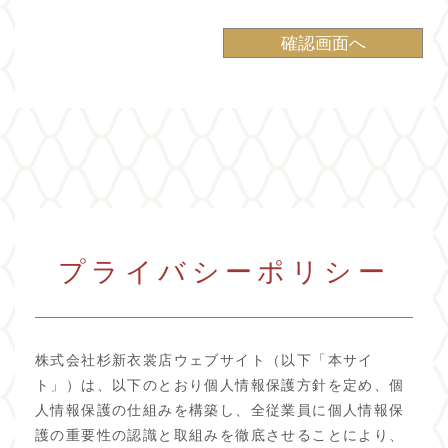
プライバシーポリシー
株式会社杉新衣裳店ウェブサイト（以下「本サイ
ト」）は、以下のとおり個人情報保護方針を定め、個
人情報保護の仕組みを構築し、全従業員に個人情報保
護の重要性の認識と取組みを徹底させることにより、