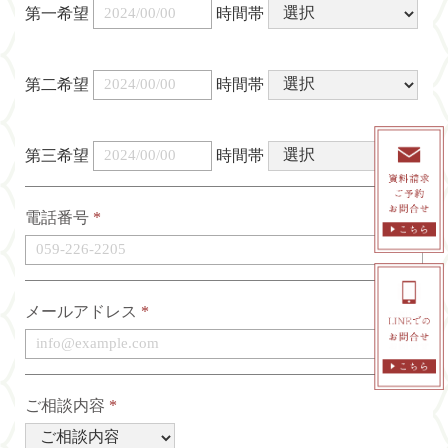
第一希望
時間帯
第二希望
時間帯
第三希望
時間帯
電話番号
*
メールアドレス
*
ご相談内容
*