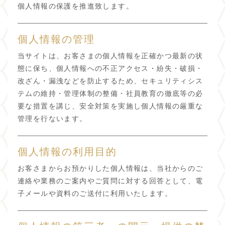
個人情報の保護を推進致します。
個人情報の管理
当サイトは、お客さまの個人情報を正確かつ最新の状
態に保ち、個人情報への不正アクセス・紛失・破損・
改ざん・漏洩などを防止するため、セキュリティシス
テムの維持・管理体制の整備・社員教育の徹底等の必
要な措置を講じ、安全対策を実施し個人情報の厳重な
管理を行ないます。
個人情報の利用目的
お客さまからお預かりした個人情報は、当社からのご
連絡や業務のご案内やご質問に対する回答として、電
子メールや資料のご送付に利用いたします。