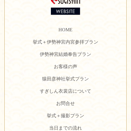
HOME
挙式＋伊勢神宮内宮参拝プラン
伊勢神宮結婚奉告プラン
お客様の声
猿田彦神社挙式プラン
すぎしん衣裳店について
お問合せ
挙式＋撮影プラン
当日までの流れ