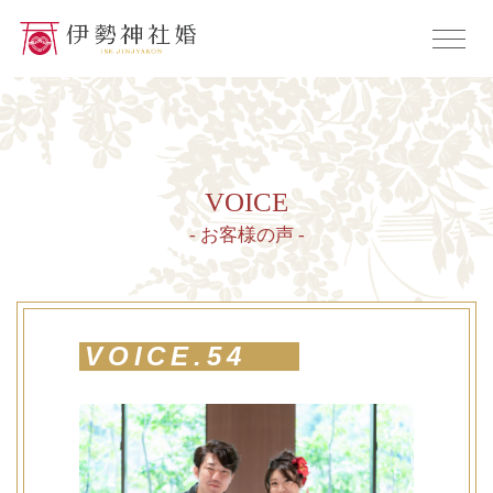
VOICE
- お客様の声 -
VOICE.54