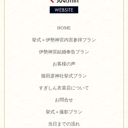
HOME
挙式＋伊勢神宮内宮参拝プラン
伊勢神宮結婚奉告プラン
お客様の声
猿田彦神社挙式プラン
すぎしん衣裳店について
お問合せ
挙式＋撮影プラン
当日までの流れ