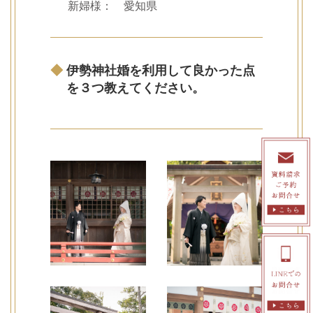
新婦様： 愛知県
◆
伊勢神社婚を利用して良かった点
を３つ教えてください。