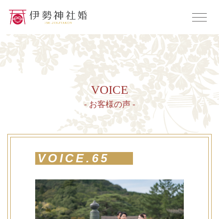
VOICE
- お客様の声 -
VOICE.65