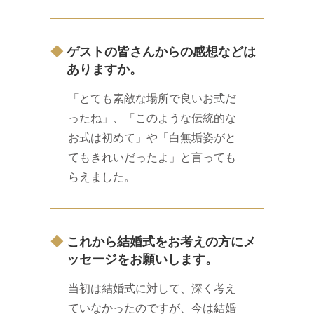
◆
ゲストの皆さんからの感想などは
ありますか。
「とても素敵な場所で良いお式だ
ったね」、「このような伝統的な
お式は初めて」や「白無垢姿がと
てもきれいだったよ」と言っても
らえました。
◆
これから結婚式をお考えの方にメ
ッセージをお願いします。
当初は結婚式に対して、深く考え
ていなかったのですが、今は結婚