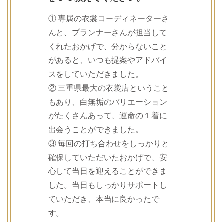
① 専属の衣裳コーディネーターさ
んと、プランナーさんが担当して
くれたおかげで、分からないこと
があると、いつも提案やアドバイ
スをしていただきました。
② 三重県最大の衣裳店ということ
もあり、白無垢のバリエーション
がたくさんあって、運命の１着に
出会うことができました。
③ 毎回の打ち合わせをしっかりと
確保していただいたおかげで、安
心して当日を迎えることができま
した。当日もしっかりサポートし
ていただき、本当に良かったで
す。