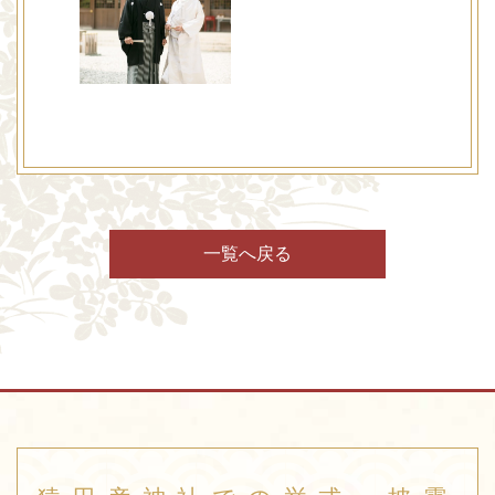
一覧へ戻る