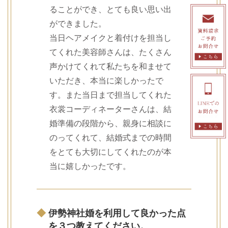
ることができ、とても良い思い出
ができました。
当日ヘアメイクと着付けを担当し
てくれた美容師さんは、たくさん
声かけてくれて私たちを和ませて
いただき、本当に楽しかったで
す。また当日まで担当してくれた
衣裳コーディネーターさんは、結
婚準備の段階から、親身に相談に
のってくれて、結婚式までの時間
をとても大切にしてくれたのが本
当に嬉しかったです。
◆
伊勢神社婚を利用して良かった点
を３つ教えてください。