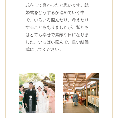
式をして良かったと思います。結
婚式をどうするか進めていく中
で、いろいろ悩んだり、考えたり
することもありましたが、私たち
はとても幸せで素敵な日になりま
した。いっぱい悩んで、良い結婚
式にしてください。