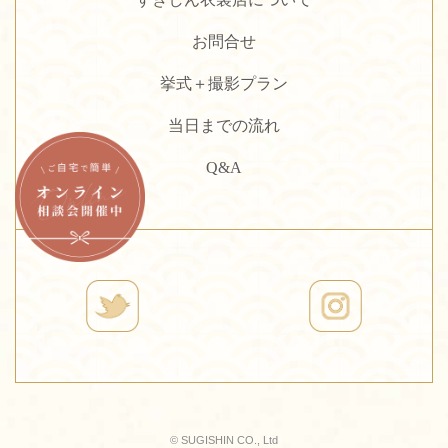
お問合せ
挙式＋撮影プラン
当日までの流れ
Q&A
© SUGISHIN CO., Ltd