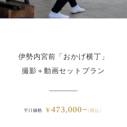
伊勢内宮前「おかげ横丁」
撮影＋動画セットプラン