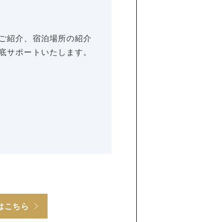
ご紹介、宿泊場所の紹介
底サポートいたします。
はこちら