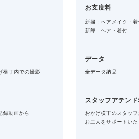
お支度料
新婦：ヘアメイク・着
新郎：ヘア・着付
データ
げ横丁内での撮影
全データ納品
スタッフアテンド
記録動画から
おかげ横丁のスタッフ
お二人をサポートいた