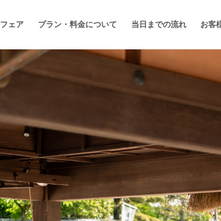
フェア
プラン・料金について
当日までの流れ
お客