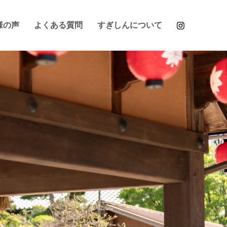
様の声
よくある質問
すぎしんについて