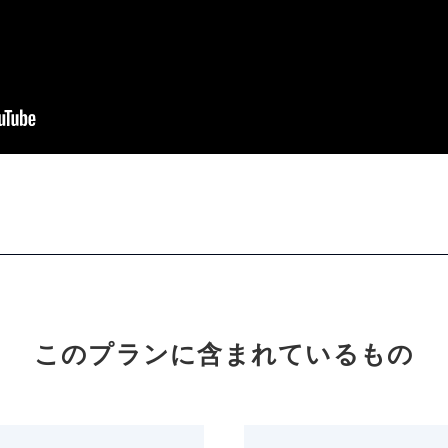
このプランに含まれているもの