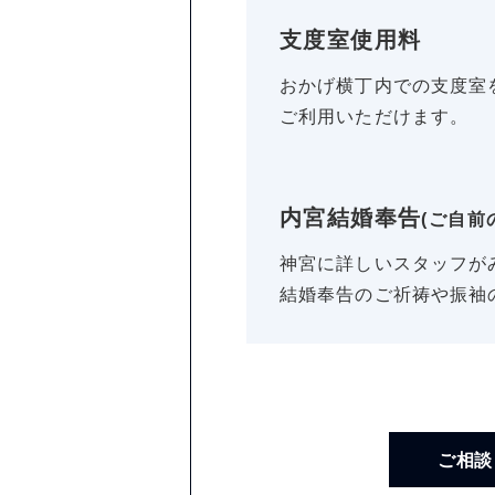
支度室使用料
おかげ横丁内での支度室
ご利用いただけます。
内宮結婚奉告
(ご自前
神宮に詳しいスタッフが
結婚奉告のご祈祷や振袖
ご相談