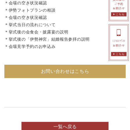
＊会場の空き状況確認
＊伊勢フォトプランの相談
＊会場の空き状況確認
＊挙式当日の流れについて
＊挙式後の会食会・披露宴の説明
＊挙式後の「伊勢神宮」結婚報告参拝の説明
＊会場見学予約のお申込み
お問い合わせはこちら
一覧へ戻る