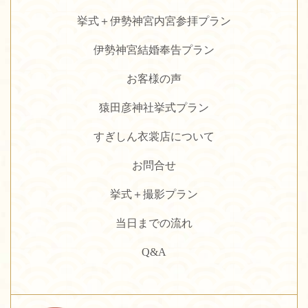
挙式＋伊勢神宮内宮参拝プラン
伊勢神宮結婚奉告プラン
お客様の声
猿田彦神社挙式プラン
すぎしん衣裳店について
お問合せ
挙式＋撮影プラン
当日までの流れ
Q&A