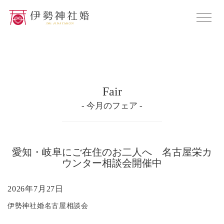
Fair
- 今月のフェア -
愛知・岐阜にご在住のお二人へ 名古屋栄カ
ウンター相談会開催中
2026年7月27日
伊勢神社婚名古屋相談会