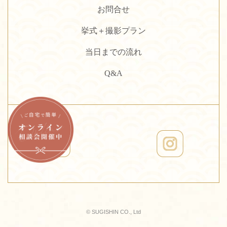
お問合せ
挙式＋撮影プラン
当日までの流れ
Q&A
© SUGISHIN CO., Ltd