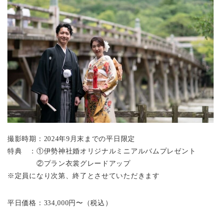
撮影時期：2024年9月末までの平日限定
特典 ：①伊勢神社婚オリジナルミニアルバムプレゼント
②プラン衣裳グレードアップ
※定員になり次第、終了とさせていただきます
平日価格：334,000円〜（税込）