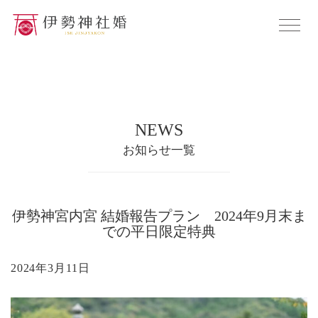
NEWS
お知らせ一覧
伊勢神宮内宮 結婚報告プラン 2024年9月末ま
での平日限定特典
2024年3月11日