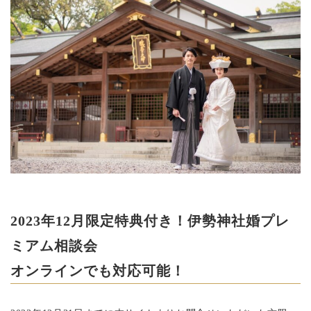
2023年12月限定特典付き！伊勢神社婚プレ
ミアム相談会
オンラインでも対応可能！