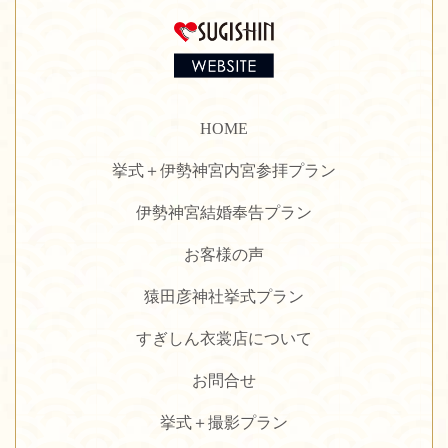
HOME
挙式＋伊勢神宮内宮参拝プラン
伊勢神宮結婚奉告プラン
お客様の声
猿田彦神社挙式プラン
すぎしん衣裳店について
お問合せ
挙式＋撮影プラン