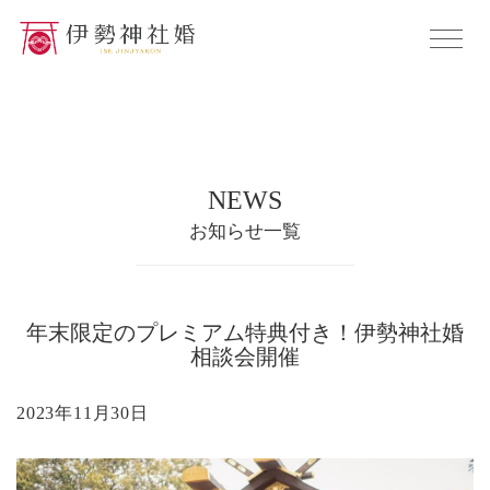
NEWS
お知らせ一覧
年末限定のプレミアム特典付き！伊勢神社婚
相談会開催
2023年11月30日