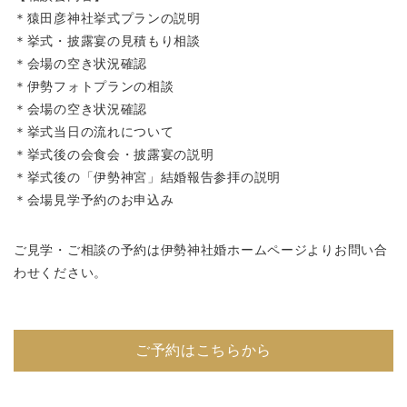
＊猿田彦神社挙式プランの説明
＊挙式・披露宴の見積もり相談
＊会場の空き状況確認
＊伊勢フォトプランの相談
＊会場の空き状況確認
＊挙式当日の流れについて
＊挙式後の会食会・披露宴の説明
＊挙式後の「伊勢神宮」結婚報告参拝の説明
＊会場見学予約のお申込み
ご見学・ご相談の予約は伊勢神社婚ホームページよりお問い合
わせください。
ご予約はこちらから