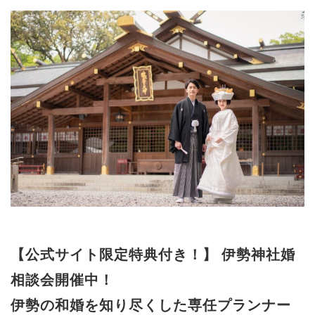
【公式サイト限定特典付き！】 伊勢神社婚
相談会開催中！
伊勢の和婚を知り尽くした専任プランナー