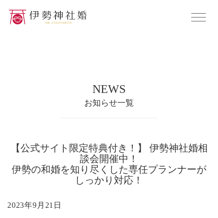
NEWS
お知らせ一覧
【公式サイト限定特典付き！】 伊勢神社婚相
談会開催中！
伊勢の和婚を知り尽くした専任プランナーが
しっかり対応！
2023年9月21日