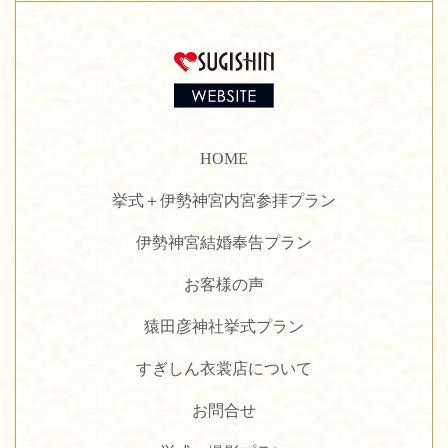
HOME
挙式＋伊勢神宮内宮参拝プラン
伊勢神宮結婚奉告プラン
お客様の声
猿田彦神社挙式プラン
すぎしん衣裳店について
お問合せ