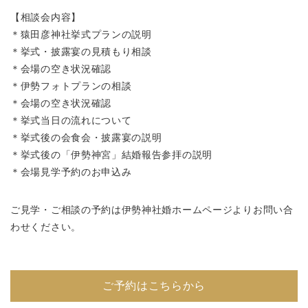
【相談会内容】
＊猿田彦神社挙式プランの説明
＊挙式・披露宴の見積もり相談
＊会場の空き状況確認
＊伊勢フォトプランの相談
＊会場の空き状況確認
＊挙式当日の流れについて
＊挙式後の会食会・披露宴の説明
＊挙式後の「伊勢神宮」結婚報告参拝の説明
＊会場見学予約のお申込み
ご見学・ご相談の予約は伊勢神社婚ホームページよりお問い合
わせください。
ご予約はこちらから