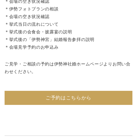
＊会場の空き状況確認
＊伊勢フォトプランの相談
＊会場の空き状況確認
＊挙式当日の流れについて
＊挙式後の会食会・披露宴の説明
＊挙式後の「伊勢神宮」結婚報告参拝の説明
＊会場見学予約のお申込み
ご見学・ご相談の予約は伊勢神社婚ホームページよりお問い合
わせください。
ご予約はこちらから