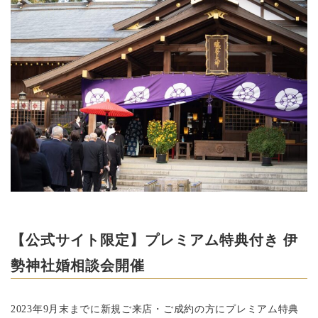
【公式サイト限定】プレミアム特典付き 伊
勢神社婚相談会開催
2023年9月末までに新規ご来店・ご成約の方にプレミアム特典