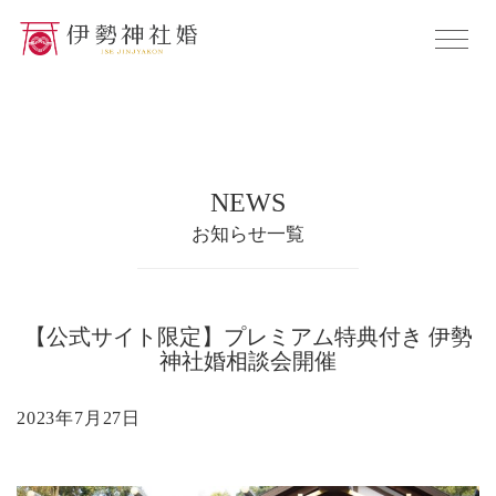
NEWS
お知らせ一覧
【公式サイト限定】プレミアム特典付き 伊勢
神社婚相談会開催
2023年7月27日