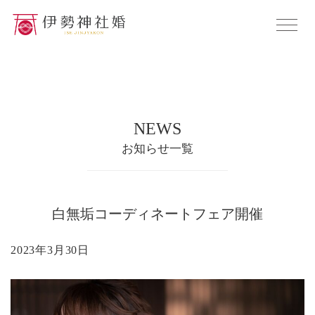
NEWS
お知らせ一覧
白無垢コーディネートフェア開催
2023年3月30日