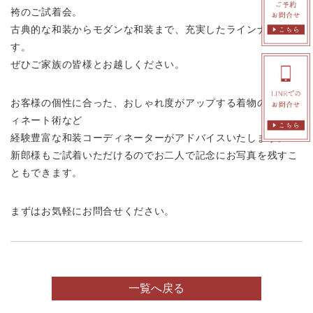
袴のご試着会。
古典的な和装からモダンな和装まで、充実したラインナップで
す。
ぜひご家族の皆様とお越しください。
お客様の個性に合った、おしゃれ度がアップする着物のコーデ
ィネート術など
経験豊富な和装コーディネーターがアドバイスいたします。
新郎様もご試着いただけるのでお二人で記念にお写真を残すこ
ともできます。
まずはお気軽にお問合せください。
一覧へ戻る