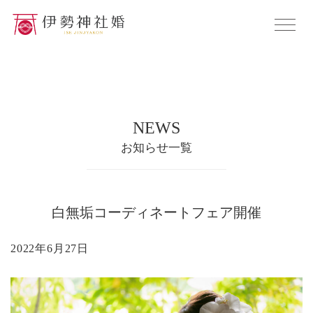
NEWS
お知らせ一覧
白無垢コーディネートフェア開催
2022年6月27日