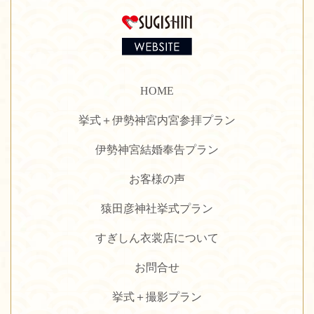
HOME
挙式＋伊勢神宮内宮参拝プラン
伊勢神宮結婚奉告プラン
お客様の声
猿田彦神社挙式プラン
すぎしん衣裳店について
お問合せ
挙式＋撮影プラン