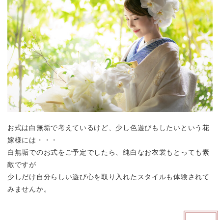
お式は白無垢で考えているけど、少し色遊びもしたいという花
嫁様には・・・
白無垢でのお式をご予定でしたら、純白なお衣裳もとっても素
敵ですが
少しだけ自分らしい遊び心を取り入れたスタイルも体験されて
みませんか。