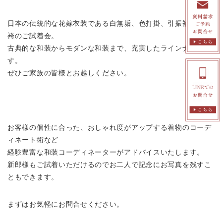
日本の伝統的な花嫁衣装である白無垢、色打掛、引振袖、紋付
袴のご試着会。
古典的な和装からモダンな和装まで、充実したラインナップで
す。
ぜひご家族の皆様とお越しください。
お客様の個性に合った、おしゃれ度がアップする着物のコーデ
ィネート術など
経験豊富な和装コーディネーターがアドバイスいたします。
新郎様もご試着いただけるのでお二人で記念にお写真を残すこ
ともできます。
まずはお気軽にお問合せください。