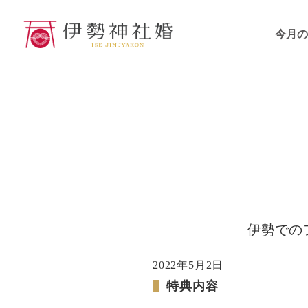
今月の
伊勢での
2022年5月2日
特典内容