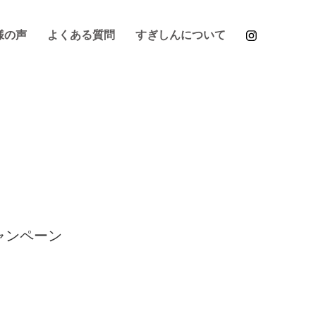
様の声
よくある質問
すぎしんについて
ャンペーン