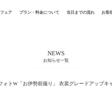
フェア
プラン・料金について
当日までの流れ
お客
NEWS
お知らせ一覧
フォトW「お伊勢前撮り」 衣裳グレードアップキ