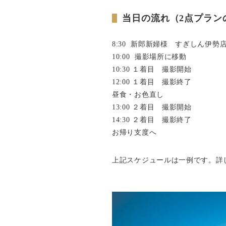
当日の流れ（2点プラン
8:30 新郎新婦様 すぎしん伊
10:00 撮影場所に移動
10:30 １着目 撮影開始
12:00 １着目 撮影終了
昼食・お色直し
13:00 ２着目 撮影開始
14:30 ２着目 撮影終了
お帰り支度へ
上記スケジュールは一例です。詳