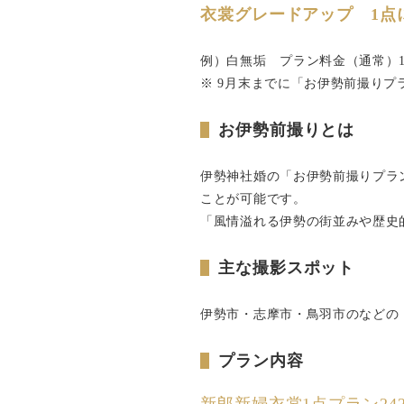
衣裳グレードアップ 1点に
例）白無垢 プラン料金（通常）150
※ 9月末までに「お伊勢前撮り
お伊勢前撮りとは
伊勢神社婚の「お伊勢前撮りプラ
ことが可能です。
「風情溢れる伊勢の街並みや歴史
主な撮影スポット
伊勢市・志摩市・鳥羽市のなどの
プラン内容