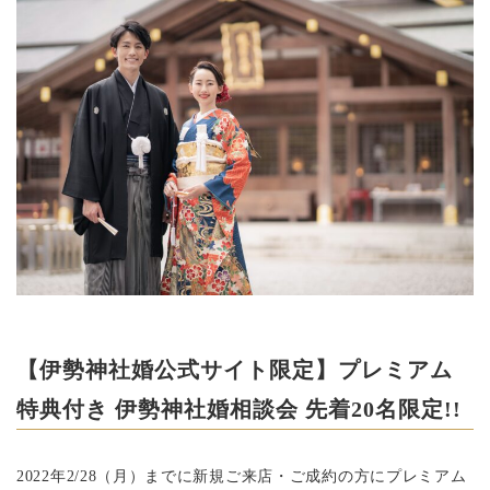
【伊勢神社婚公式サイト限定】プレミアム
特典付き 伊勢神社婚相談会 先着20名限定!!
2022年2/28（月）までに新規ご来店・ご成約の方にプレミアム