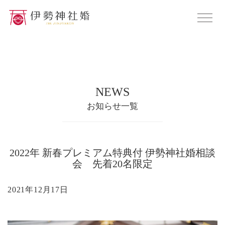
NEWS
お知らせ一覧
2022年 新春プレミアム特典付 伊勢神社婚相談
会 先着20名限定
2021年12月17日