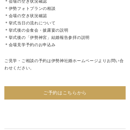
＊会場の空き状況確認
＊伊勢フォトプランの相談
＊会場の空き状況確認
＊挙式当日の流れについて
＊挙式後の会食会・披露宴の説明
＊挙式後の「伊勢神宮」結婚報告参拝の説明
＊会場見学予約のお申込み
ご見学・ご相談の予約は伊勢神社婚ホームページよりお問い合
わせください。
ご予約はこちらから