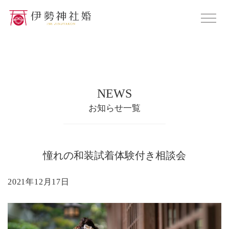
NEWS
お知らせ一覧
憧れの和装試着体験付き相談会
2021年12月17日