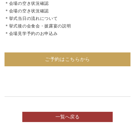
＊会場の空き状況確認
＊会場の空き状況確認
＊挙式当日の流れについて
＊挙式後の会食会・披露宴の説明
＊会場見学予約のお申込み
ご予約はこちらから
一覧へ戻る