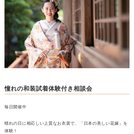
憧れの和装試着体験付き相談会
毎日開催中
晴れの日に相応しい上質なお衣裳で、「日本の美しい花嫁」を
体験！