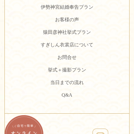
伊勢神宮結婚奉告プラン
お客様の声
猿田彦神社挙式プラン
すぎしん衣裳店について
お問合せ
挙式＋撮影プラン
当日までの流れ
Q&A