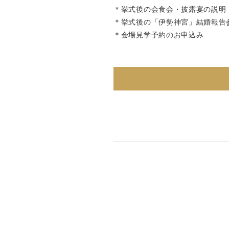
＊挙式後の会食会・披露宴の説明
＊挙式後の「伊勢神宮」結婚報告
＊会場見学予約のお申込み