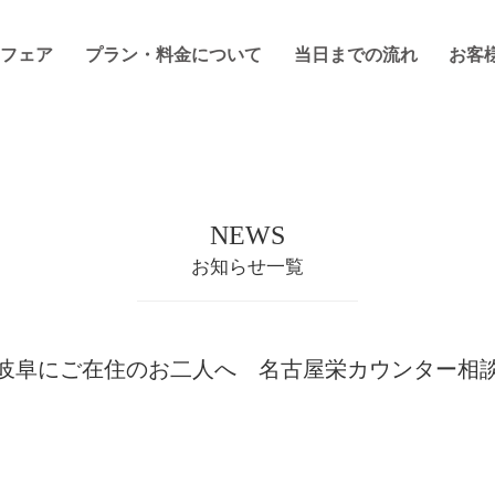
フェア
プラン・料金について
当日までの流れ
お客
NEWS
お知らせ一覧
岐阜にご在住のお二人へ 名古屋栄カウンター相