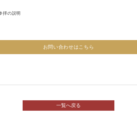
参拝の説明
お問い合わせはこちら
一覧へ戻る