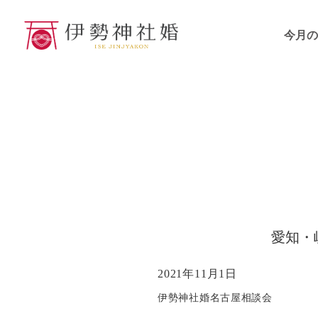
今月の
愛知・
2021年11月1日
伊勢神社婚名古屋相談会