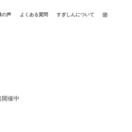
様の声
よくある質問
すぎしんについて
談開催中