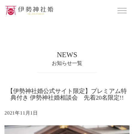
NEWS
お知らせ一覧
【伊勢神社婚公式サイト限定】プレミアム特
典付き 伊勢神社婚相談会 先着20名限定!!
2021年11月1日