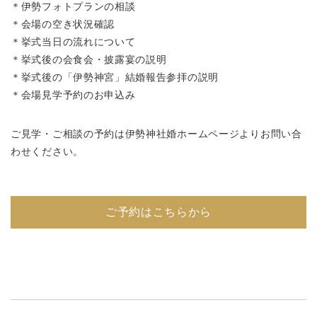
＊伊勢フォトプランの相談
＊会場の空き状況確認
＊挙式当日の流れについて
＊挙式後の会食会・披露宴の説明
＊挙式後の「伊勢神宮」結婚報告参拝の説明
＊会場見学予約のお申込み
ご見学・ご相談の予約は伊勢神社婚ホームページよりお問い合
わせください。
ご予約はこちらから