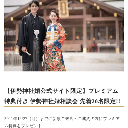
【伊勢神社婚公式サイト限定】プレミアム
特典付き 伊勢神社婚相談会 先着20名限定!!
2021年12/27（月）までに新規ご来店・ご成約の方にプレミア
ム特典をプレゼント！