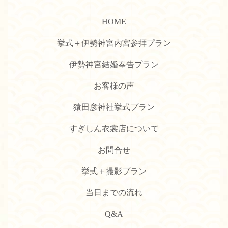
HOME
挙式＋伊勢神宮内宮参拝プラン
伊勢神宮結婚奉告プラン
お客様の声
猿田彦神社挙式プラン
すぎしん衣裳店について
お問合せ
挙式＋撮影プラン
当日までの流れ
Q&A