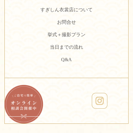
すぎしん衣裳店について
お問合せ
挙式＋撮影プラン
当日までの流れ
Q&A