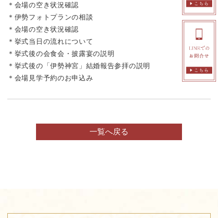
＊会場の空き状況確認
＊伊勢フォトプランの相談
＊会場の空き状況確認
＊挙式当日の流れについて
＊挙式後の会食会・披露宴の説明
＊挙式後の「伊勢神宮」結婚報告参拝の説明
＊会場見学予約のお申込み
一覧へ戻る