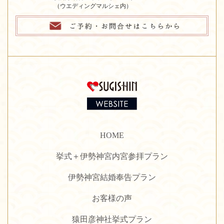
（ウエディングマルシェ内）
HOME
挙式＋伊勢神宮内宮参拝プラン
伊勢神宮結婚奉告プラン
お客様の声
猿田彦神社挙式プラン