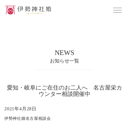
NEWS
お知らせ一覧
愛知・岐阜にご在住のお二人へ 名古屋栄カ
ウンター相談開催中
2021年4月28日
伊勢神社婚名古屋相談会