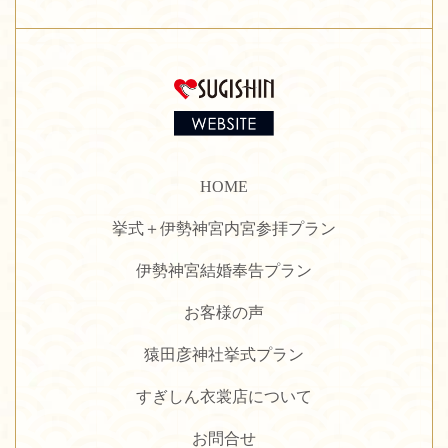
HOME
挙式＋伊勢神宮内宮参拝プラン
伊勢神宮結婚奉告プラン
お客様の声
猿田彦神社挙式プラン
すぎしん衣裳店について
お問合せ