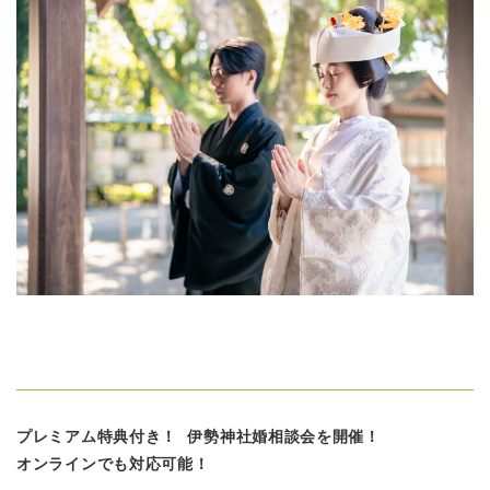
プレミアム特典付き！
伊勢神社婚相談会を開催！
オンラインでも対応可能！