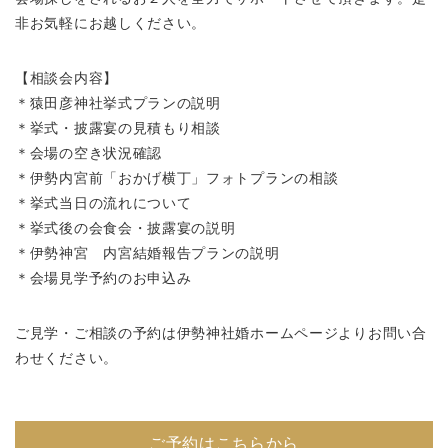
非お気軽にお越しください。
【相談会内容】
＊猿田彦神社挙式プランの説明
＊挙式・披露宴の見積もり相談
＊会場の空き状況確認
＊伊勢内宮前「おかげ横丁」フォトプランの相談
＊挙式当日の流れについて
＊挙式後の会食会・披露宴の説明
＊伊勢神宮 内宮結婚報告プランの説明
＊会場見学予約のお申込み
ご見学・ご相談の予約は伊勢神社婚ホームページよりお問い合
わせください。
ご予約はこちらから