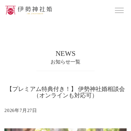
NEWS
お知らせ一覧
【プレミアム特典付き！】 伊勢神社婚相談会
（オンラインも対応可）
2026年7月27日