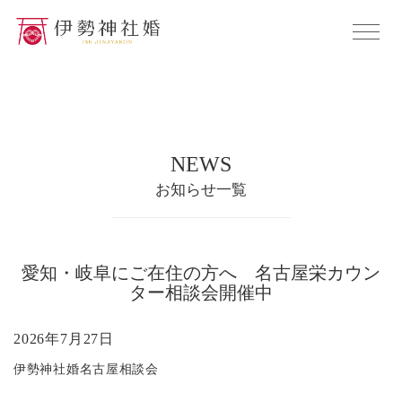
NEWS
お知らせ一覧
愛知・岐阜にご在住の方へ 名古屋栄カウン
ター相談会開催中
2026年7月27日
伊勢神社婚名古屋相談会