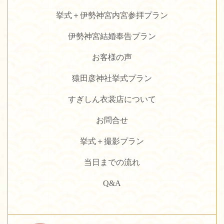
挙式＋伊勢神宮内宮参拝プラン
伊勢神宮結婚奉告プラン
お客様の声
猿田彦神社挙式プラン
すぎしん衣裳店について
お問合せ
挙式＋撮影プラン
当日までの流れ
Q&A