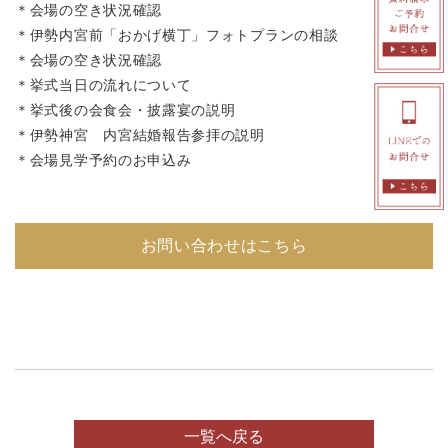
＊会場の空き状況確認
＊伊勢内宮前「おかげ横丁」フォトプランの相談
＊会場の空き状況確認
＊挙式当日の流れについて
＊挙式後の会食会・披露宴の説明
＊伊勢神宮 内宮結婚報告参拝の説明
＊会場見学予約のお申込み
お問い合わせはこちら
一覧へ戻る