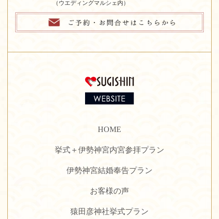
（ウエディングマルシェ内）
HOME
挙式＋伊勢神宮内宮参拝プラン
伊勢神宮結婚奉告プラン
お客様の声
猿田彦神社挙式プラン