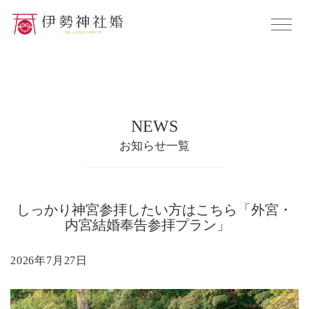
NEWS
お知らせ一覧
しっかり神宮参拝したい方はこちら「外宮・
内宮結婚奉告参拝プラン」
2026年7月27日