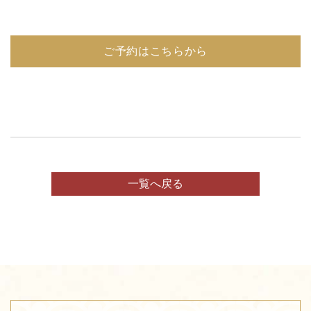
ご予約はこちらから
一覧へ戻る