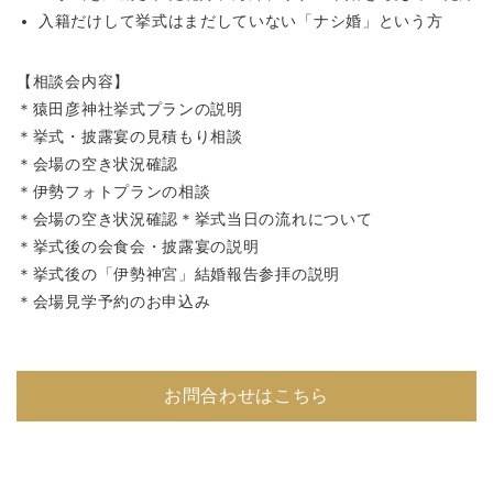
入籍だけして挙式はまだしていない「ナシ婚」という方
【相談会内容】
＊猿田彦神社挙式プランの説明
＊挙式・披露宴の見積もり相談
＊会場の空き状況確認
＊伊勢フォトプランの相談
＊会場の空き状況確認＊挙式当日の流れについて
＊挙式後の会食会・披露宴の説明
＊挙式後の「伊勢神宮」結婚報告参拝の説明
＊会場見学予約のお申込み
お問合わせはこちら