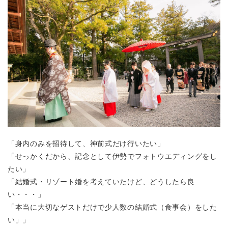
「身内のみを招待して、神前式だけ行いたい」
「せっかくだから、記念として伊勢でフォトウエディングをし
たい」
「結婚式・リゾート婚を考えていたけど、どうしたら良
い・・・」
「本当に大切なゲストだけで少人数の結婚式（食事会）をした
い」」