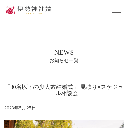
NEWS
お知らせ一覧
「30名以下の少人数結婚式」 見積り×スケジュ
ール相談会
2023年5月25日