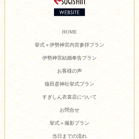
HOME
挙式＋伊勢神宮内宮参拝プラン
伊勢神宮結婚奉告プラン
お客様の声
猿田彦神社挙式プラン
すぎしん衣裳店について
お問合せ
挙式＋撮影プラン
当日までの流れ